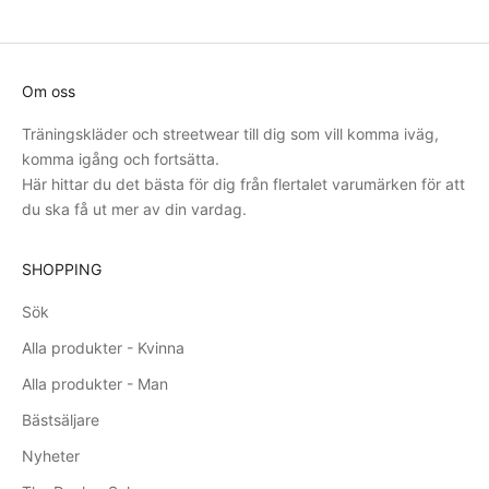
Om oss
Träningskläder och streetwear till dig som vill komma iväg,
komma igång och fortsätta.
Här hittar du det bästa för dig från flertalet varumärken för att
du ska få ut mer av din vardag.
SHOPPING
Sök
Alla produkter - Kvinna
Alla produkter - Man
Bästsäljare
Nyheter