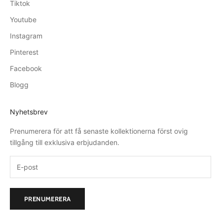
Tiktok
Youtube
Instagram
Pinterest
Facebook
Blogg
Nyhetsbrev
Prenumerera för att få senaste kollektionerna först ovig
tillgång till exklusiva erbjudanden.
PRENUMERERA