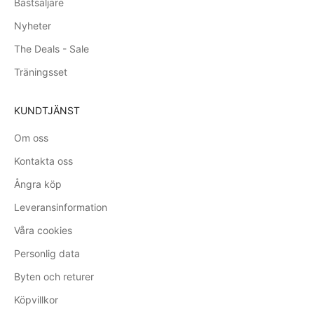
Bästsäljare
Nyheter
The Deals - Sale
Träningsset
KUNDTJÄNST
Om oss
Kontakta oss
Ångra köp
Leveransinformation
Våra cookies
Personlig data
Byten och returer
Köpvillkor