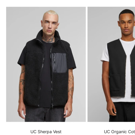
UC Sherpa Vest
UC Organic Cot