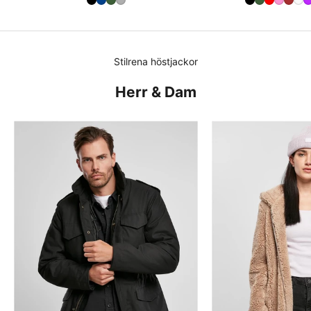
Stilrena höstjackor
Herr & Dam