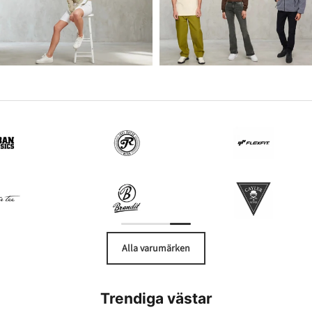
Alla varumärken
Trendiga västar