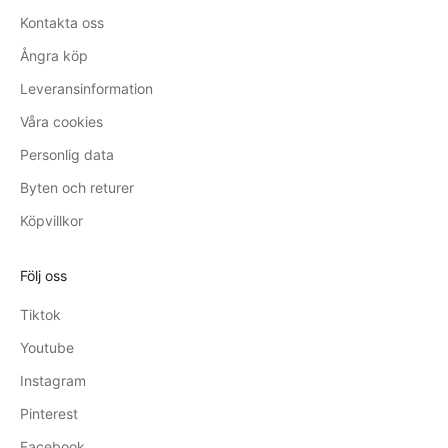
Kontakta oss
Ångra köp
Leveransinformation
Våra cookies
Personlig data
Byten och returer
Köpvillkor
Följ oss
Tiktok
Youtube
Instagram
Pinterest
Facebook