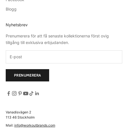
Blogg
Nyhetsbrev
Prenumerera för att få senaste kollektionerna först ovig
tillgång till exklusiva erbjudanden.
PRENUMERERA
Vanadisvägen 2
113 46 Stockholm
Mail:
info@workoutbrands.com