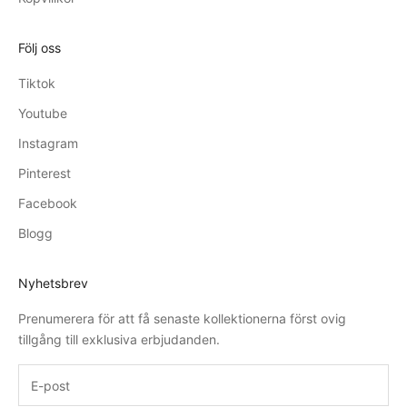
Följ oss
Tiktok
Youtube
Instagram
Pinterest
Facebook
Blogg
Nyhetsbrev
Prenumerera för att få senaste kollektionerna först ovig
tillgång till exklusiva erbjudanden.