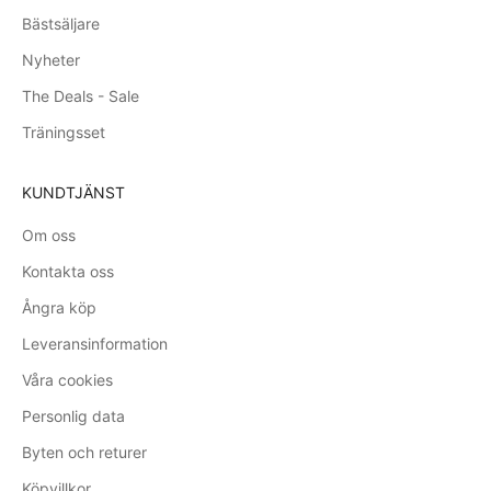
Bästsäljare
Nyheter
The Deals - Sale
Träningsset
KUNDTJÄNST
Om oss
Kontakta oss
Ångra köp
Leveransinformation
Våra cookies
Personlig data
Byten och returer
Köpvillkor