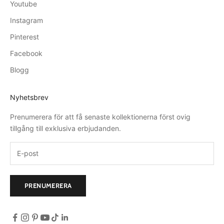
Youtube
Instagram
Pinterest
Facebook
Blogg
Nyhetsbrev
Prenumerera för att få senaste kollektionerna först ovig
tillgång till exklusiva erbjudanden.
PRENUMERERA