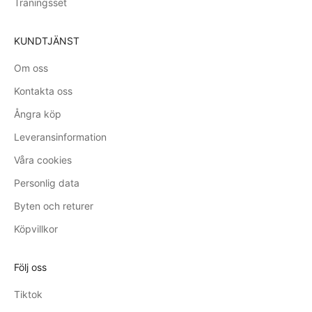
Träningsset
KUNDTJÄNST
Om oss
Kontakta oss
Ångra köp
Leveransinformation
Våra cookies
Personlig data
Byten och returer
Köpvillkor
Följ oss
Tiktok