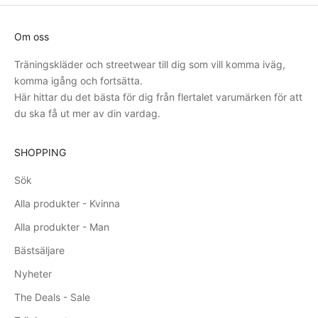
Om oss
Träningskläder och streetwear till dig som vill komma iväg,
komma igång och fortsätta.
Här hittar du det bästa för dig från flertalet varumärken för att
du ska få ut mer av din vardag.
SHOPPING
Sök
Alla produkter - Kvinna
Alla produkter - Man
Bästsäljare
Nyheter
The Deals - Sale