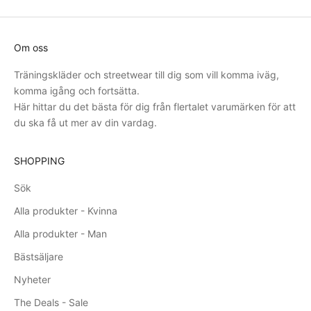
Om oss
Träningskläder och streetwear till dig som vill komma iväg,
komma igång och fortsätta.
Här hittar du det bästa för dig från flertalet varumärken för att
du ska få ut mer av din vardag.
SHOPPING
Sök
Alla produkter - Kvinna
Alla produkter - Man
Bästsäljare
Nyheter
The Deals - Sale