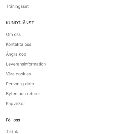
Träningsset
KUNDTJÄNST
Om oss
Kontakta oss
Ångra köp
Leveransinformation
Våra cookies
Personlig data
Byten och returer
Köpvillkor
Följ oss
Tiktok