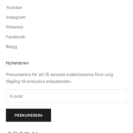
Youtube
Instagram
Pinterest
Facebook
Blogg
Nyhetsbrev
Prenumerera för att få senaste kollektionerna först ovig
tillgång till exklusiva erbjudanden.
PRENUMERERA