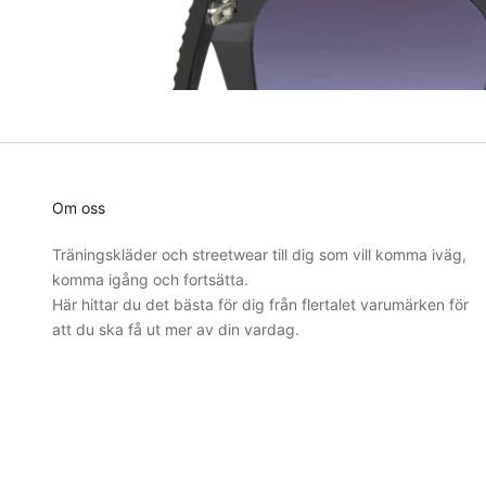
Om oss
Träningskläder och streetwear till dig som vill komma iväg,
komma igång och fortsätta.
Här hittar du det bästa för dig från flertalet varumärken för
att du ska få ut mer av din vardag.