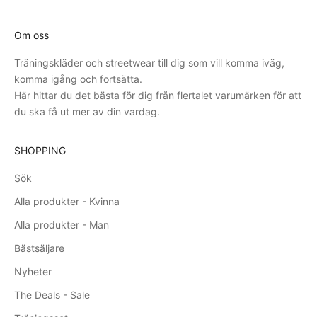
Om oss
Träningskläder och streetwear till dig som vill komma iväg,
komma igång och fortsätta.
Här hittar du det bästa för dig från flertalet varumärken för att
du ska få ut mer av din vardag.
SHOPPING
Sök
Alla produkter - Kvinna
Alla produkter - Man
Bästsäljare
Nyheter
The Deals - Sale