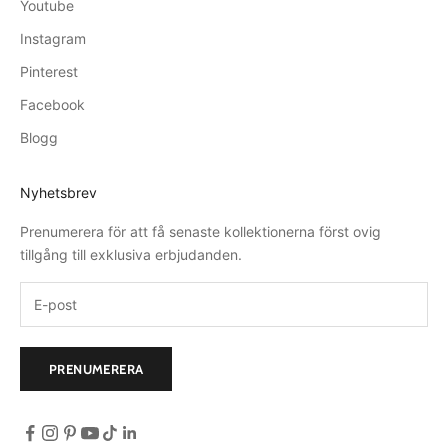
Youtube
Instagram
Pinterest
Facebook
Blogg
Nyhetsbrev
Prenumerera för att få senaste kollektionerna först ovig
tillgång till exklusiva erbjudanden.
PRENUMERERA