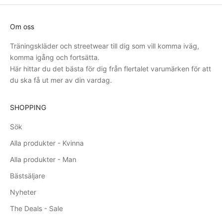
Om oss
Träningskläder och streetwear till dig som vill komma iväg,
komma igång och fortsätta.
Här hittar du det bästa för dig från flertalet varumärken för att
du ska få ut mer av din vardag.
SHOPPING
Sök
Alla produkter - Kvinna
Alla produkter - Man
Bästsäljare
Nyheter
The Deals - Sale