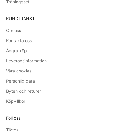
Träningsset
KUNDTJÄNST
Om oss
Kontakta oss
Ångra köp
Leveransinformation
Våra cookies
Personlig data
Byten och returer
Köpvillkor
Följ oss
Tiktok