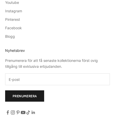
Youtube
Instagram
Pinterest
Facebook
Blogg
Nyhetsbrev
Prenumerera för att få senaste kollektionerna först ovig
tillgång till exklusiva erbjudanden.
PRENUMERERA