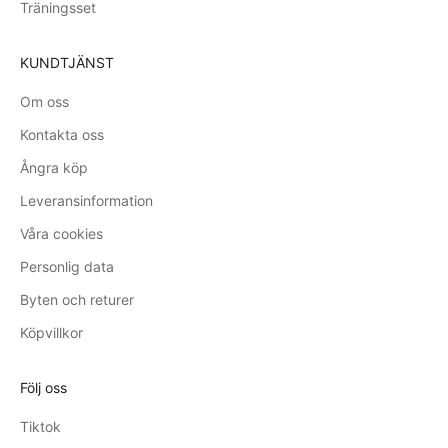
Träningsset
KUNDTJÄNST
Om oss
Kontakta oss
Ångra köp
Leveransinformation
Våra cookies
Personlig data
Byten och returer
Köpvillkor
Följ oss
Tiktok