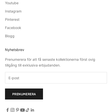
Youtube
Instagram
Pinterest
Facebook
Blogg
Nyhetsbrev
Prenumerera för att få senaste kollektionerna först ovig
tillgång till exklusiva erbjudanden.
PRENUMERERA