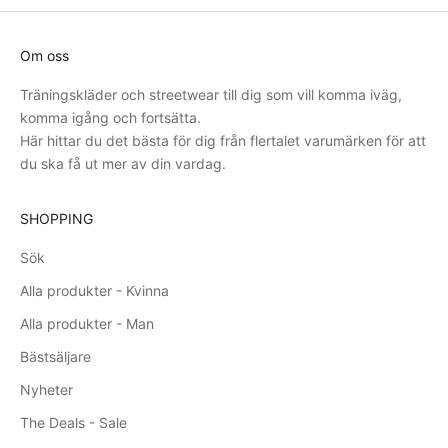
Om oss
Träningskläder och streetwear till dig som vill komma iväg,
komma igång och fortsätta.
Här hittar du det bästa för dig från flertalet varumärken för att
du ska få ut mer av din vardag.
SHOPPING
Sök
Alla produkter - Kvinna
Alla produkter - Man
Bästsäljare
Nyheter
The Deals - Sale