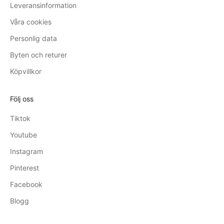
Leveransinformation
Våra cookies
Personlig data
Byten och returer
Köpvillkor
Följ oss
Tiktok
Youtube
Instagram
Pinterest
Facebook
Blogg