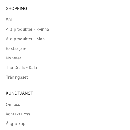
SHOPPING
Sök
Alla produkter - Kvinna
Alla produkter - Man
Bästsäljare
Nyheter
The Deals - Sale
Träningsset
KUNDTJÄNST
Om oss
Kontakta oss
Ångra köp