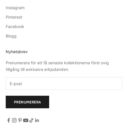
Instagram
Pinterest
Facebook
Blogg
Nyhetsbrev
Prenumerera för att få senaste kollektionerna först ovig
tillgång till exklusiva erbjudanden.
PRENUMERERA