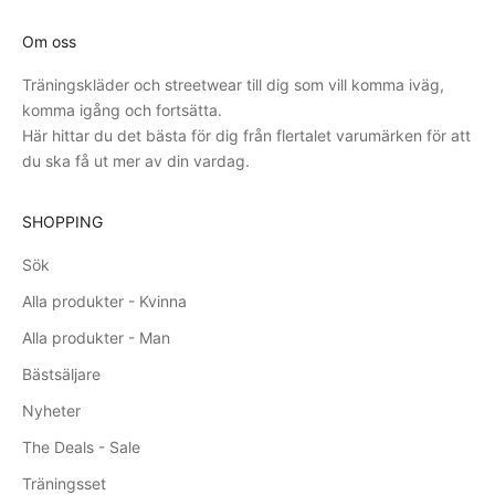
Om oss
Träningskläder och streetwear till dig som vill komma iväg,
komma igång och fortsätta.
Här hittar du det bästa för dig från flertalet varumärken för att
du ska få ut mer av din vardag.
SHOPPING
Sök
Alla produkter - Kvinna
Alla produkter - Man
Bästsäljare
Nyheter
The Deals - Sale
Träningsset