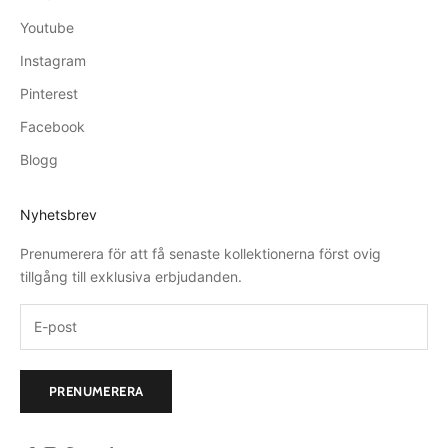
Youtube
Instagram
Pinterest
Facebook
Blogg
Nyhetsbrev
Prenumerera för att få senaste kollektionerna först ovig
tillgång till exklusiva erbjudanden.
PRENUMERERA