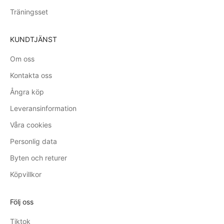
Träningsset
KUNDTJÄNST
Om oss
Kontakta oss
Ångra köp
Leveransinformation
Våra cookies
Personlig data
Byten och returer
Köpvillkor
Följ oss
Tiktok