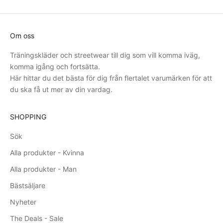
Om oss
Träningskläder och streetwear till dig som vill komma iväg,
komma igång och fortsätta.
Här hittar du det bästa för dig från flertalet varumärken för att
du ska få ut mer av din vardag.
SHOPPING
Sök
Alla produkter - Kvinna
Alla produkter - Man
Bästsäljare
Nyheter
The Deals - Sale