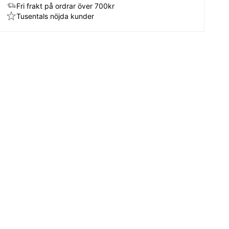
Fri frakt på ordrar över 700kr
Tusentals nöjda kunder