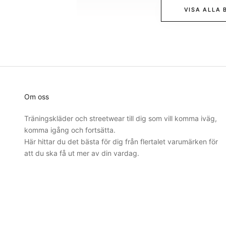
VISA ALLA 
Om oss
Träningskläder och streetwear till dig som vill komma iväg,
komma igång och fortsätta.
Här hittar du det bästa för dig från flertalet varumärken för
att du ska få ut mer av din vardag.