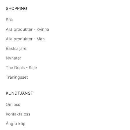
SHOPPING
Sök
Alla produkter - Kvinna
Alla produkter - Man
Bästsäljare
Nyheter
The Deals - Sale
Träningsset
KUNDTJÄNST
Om oss
Kontakta oss
Ångra köp