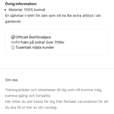
Övrig information:
Material: 100% bomull
En självklar t-shirt för den som vill ha lite extra attityd i sin
garderob.
Officiell återförsäljare
Fri frakt på ordrar över 700kr
Tusentals nöjda kunder
Om oss
Träningskläder och streetwear till dig som vill komma iväg,
komma igång och fortsätta.
Här hittar du det bästa för dig från flertalet varumärken för att
du ska få ut mer av din vardag.