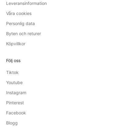
Leveransinformation
Våra cookies
Personlig data
Byten och returer
Köpvillkor
Följ oss
Tiktok
Youtube
Instagram
Pinterest
Facebook
Blogg