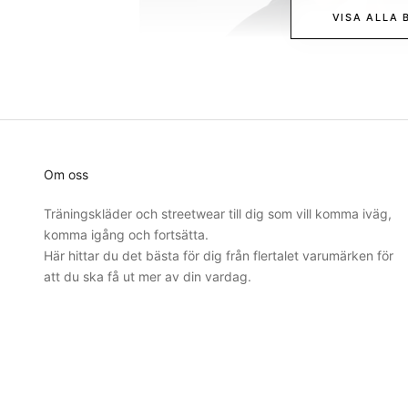
VISA ALLA 
Om oss
Träningskläder och streetwear till dig som vill komma iväg,
komma igång och fortsätta.
Här hittar du det bästa för dig från flertalet varumärken för
att du ska få ut mer av din vardag.