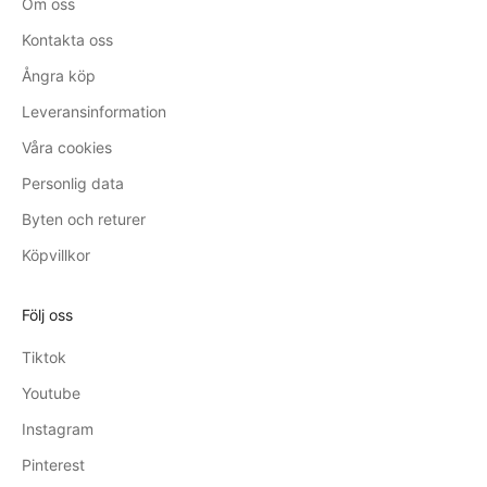
Om oss
Kontakta oss
Ångra köp
Leveransinformation
Våra cookies
Personlig data
Byten och returer
Köpvillkor
Följ oss
Tiktok
Youtube
Instagram
Pinterest