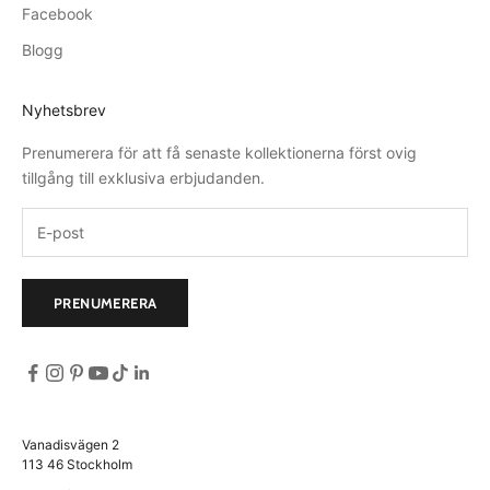
Facebook
Blogg
Nyhetsbrev
Prenumerera för att få senaste kollektionerna först ovig
tillgång till exklusiva erbjudanden.
PRENUMERERA
Vanadisvägen 2
113 46 Stockholm