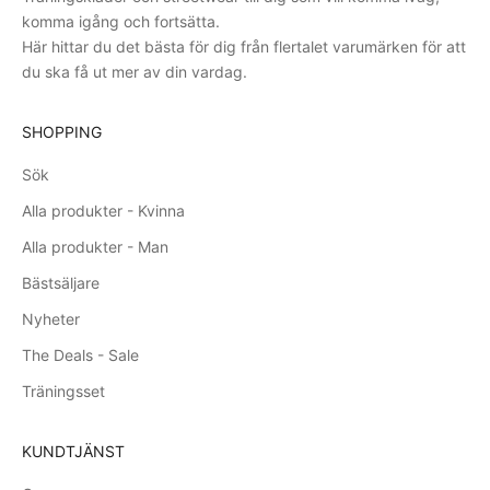
komma igång och fortsätta.
Här hittar du det bästa för dig från flertalet varumärken för att
du ska få ut mer av din vardag.
SHOPPING
Sök
Alla produkter - Kvinna
Alla produkter - Man
Bästsäljare
Nyheter
The Deals - Sale
Träningsset
KUNDTJÄNST