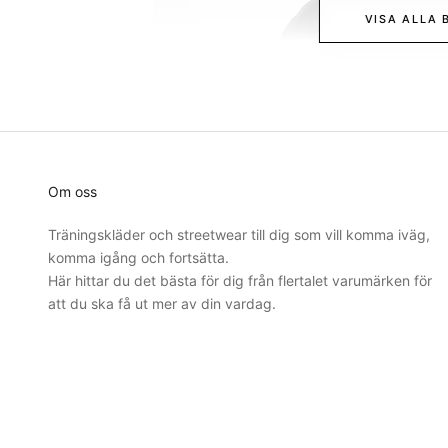
VISA ALLA 
Om oss
Träningskläder och streetwear till dig som vill komma iväg,
komma igång och fortsätta.
Här hittar du det bästa för dig från flertalet varumärken för
att du ska få ut mer av din vardag.