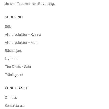
du ska få ut mer av din vardag.
SHOPPING
Sök
Alla produkter - Kvinna
Alla produkter - Man
Bästsäljare
Nyheter
The Deals - Sale
Träningsset
KUNDTJÄNST
Om oss
Kontakta oss