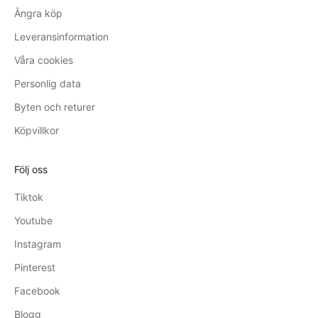
Ångra köp
Leveransinformation
Våra cookies
Personlig data
Byten och returer
Köpvillkor
Följ oss
Tiktok
Youtube
Instagram
Pinterest
Facebook
Blogg