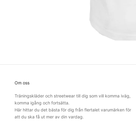
Om oss
Träningskläder och streetwear till dig som vill komma iväg,
komma igång och fortsätta.
Här hittar du det bästa för dig från flertalet varumärken för
att du ska få ut mer av din vardag.