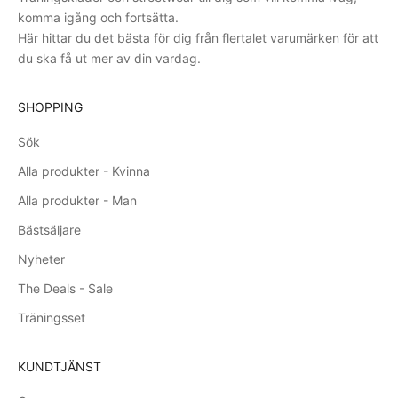
komma igång och fortsätta.
Här hittar du det bästa för dig från flertalet varumärken för att
du ska få ut mer av din vardag.
SHOPPING
Sök
Alla produkter - Kvinna
Alla produkter - Man
Bästsäljare
Nyheter
The Deals - Sale
Träningsset
KUNDTJÄNST