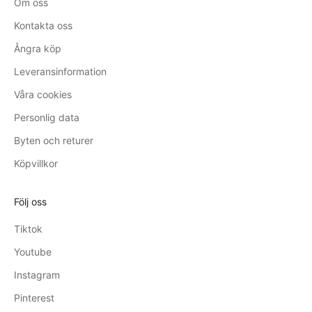
Om oss
Kontakta oss
Ångra köp
Leveransinformation
Våra cookies
Personlig data
Byten och returer
Köpvillkor
Följ oss
Tiktok
Youtube
Instagram
Pinterest