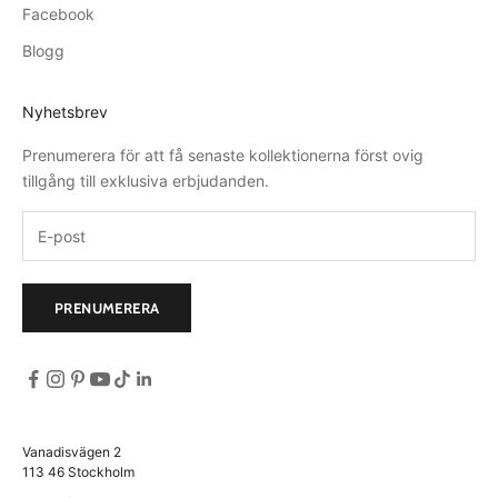
Facebook
Blogg
Nyhetsbrev
Prenumerera för att få senaste kollektionerna först ovig
tillgång till exklusiva erbjudanden.
PRENUMERERA
Vanadisvägen 2
113 46 Stockholm