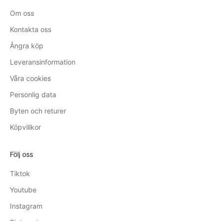
Om oss
Kontakta oss
Ångra köp
Leveransinformation
Våra cookies
Personlig data
Byten och returer
Köpvillkor
Följ oss
Tiktok
Youtube
Instagram