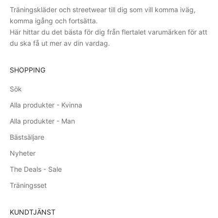
Träningskläder och streetwear till dig som vill komma iväg,
komma igång och fortsätta.
Här hittar du det bästa för dig från flertalet varumärken för att
du ska få ut mer av din vardag.
SHOPPING
Sök
Alla produkter - Kvinna
Alla produkter - Man
Bästsäljare
Nyheter
The Deals - Sale
Träningsset
KUNDTJÄNST